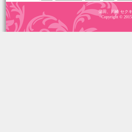
蒲田、川崎 セクキ
Copyright © 2015